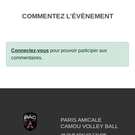
COMMENTEZ L’ÉVÈNEMENT
Connectez-vous
pour pouvoir participer aux
commentaires.
PARIS AMICALE
CAMOU VOLLEY BALL