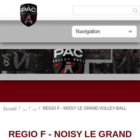
Panneau de gestion des cookies
Accueil
REGIO F - NOISY LE GRAND VOLLEY-BALL
REGIO F - NOISY LE GRAND