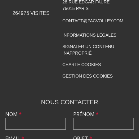
28 RUE EDGAR FAURE
75015
PARIS
264975
VISITES
CONTACT@PACVOLLEY.COM
INFORMATIONS LÉGALES
SIGNALER UN CONTENU
INAPPROPRIÉ
CHARTE COOKIES
GESTION DES COOKIES
NOUS CONTACTER
NOM
*
PRÉNOM
*
EMAIL
*
OBJET
*