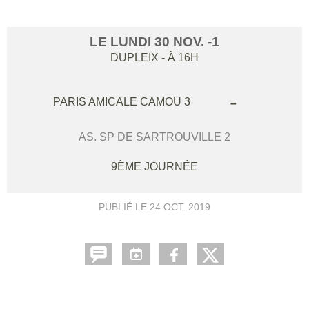
LE
LUNDI
30
NOV.
-1
DUPLEIX
- À 16H
-
PARIS AMICALE CAMOU 3
AS. SP DE SARTROUVILLE 2
9ÈME JOURNÉE
PUBLIÉ LE
24 OCT. 2019