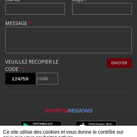
MESSAGE
*
VEUILLEZ RECOPIER LE
ENVOYER
CODE
*
:
SPORTS
REGIONS
Ce site utilise des cookies et vous donne le contrôle sur