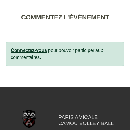
COMMENTEZ L’ÉVÈNEMENT
Connectez-vous
pour pouvoir participer aux
commentaires.
PARIS AMICALE
CAMOU VOLLEY BALL